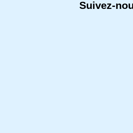
Suivez-no