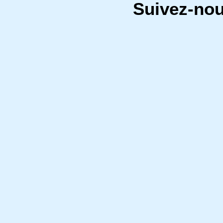
Suivez-no