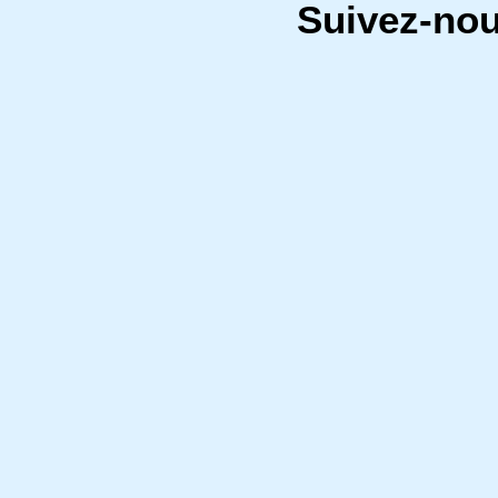
Suivez-no