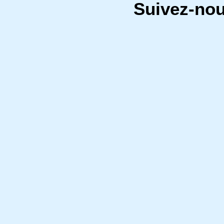
Suivez-no