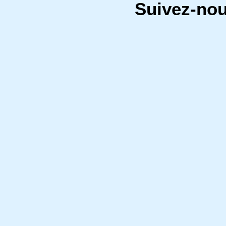
Suivez-no