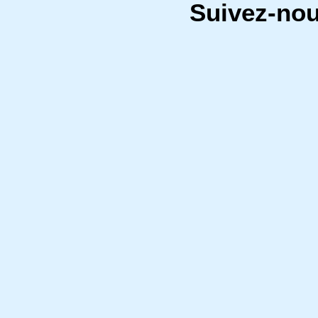
Suivez-no