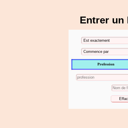
Entrer un
Profession