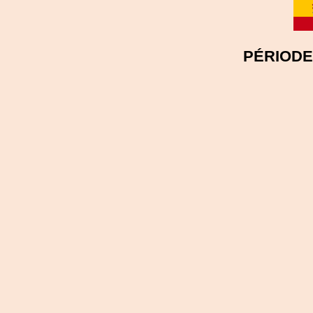
PÉRIODE