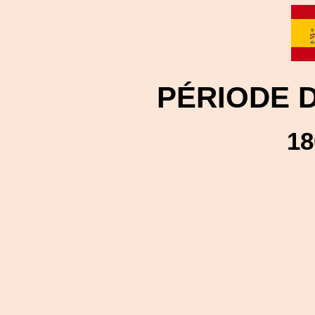
PÉRIODE 
18