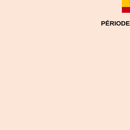
PÉRIODE