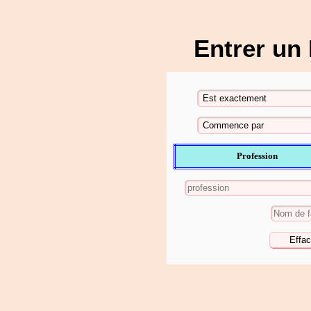
Entrer un
Profession