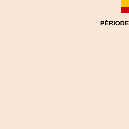
PÉRIODE