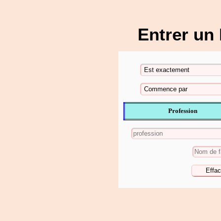
Entrer un
Profession