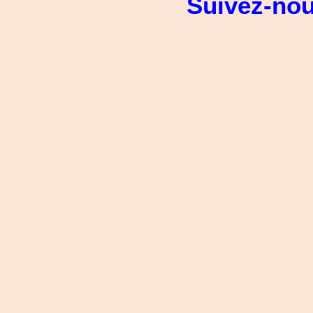
Suivez-no