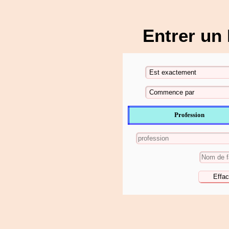
Entrer un
Profession