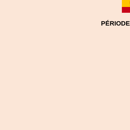
PÉRIODE