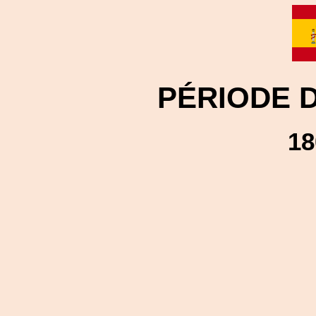
PÉRIODE 
18