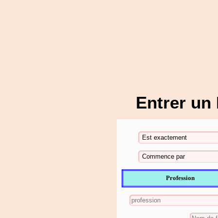
Entrer un
Profession