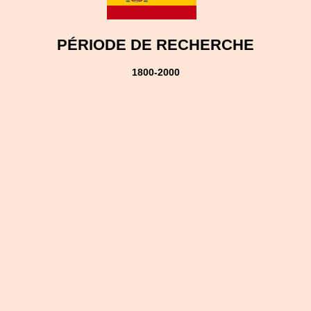
PÉRIODE DE RECHERCHE
1800-2000