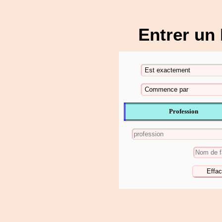
Entrer un
Profession