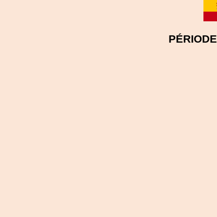
PÉRIODE