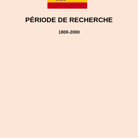
PÉRIODE DE RECHERCHE
1800-2000