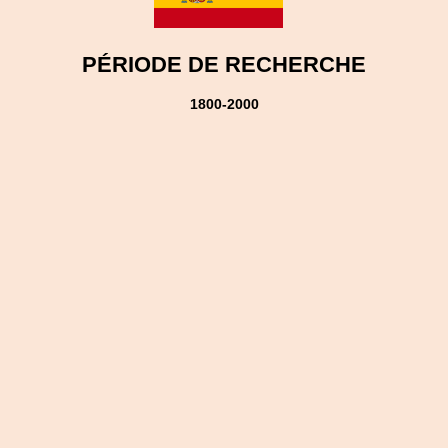
PÉRIODE DE RECHERCHE
1800-2000