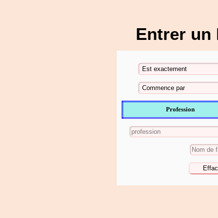
Entrer un
Profession