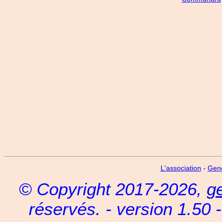
L'association
-
Gen
© Copyright 2017-2026,
g
réservés. - version 1.50 