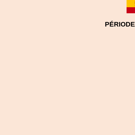
PÉRIODE