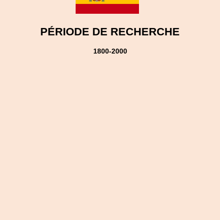
PÉRIODE DE RECHERCHE
1800-2000